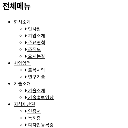
전체메뉴
회사소개
인사말
기업소개
주요연혁
조직도
오시는길
사업영역
토목사업
연구기술
기술소개
기술소개
기술홍보영상
지식재산권
인증서
특허증
디자인등록증