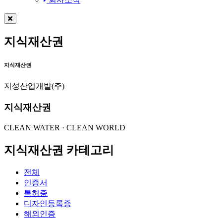
지식재산권
지식재산권
지성산업개발(주)
지식재산권
CLEAN WATER · CLEAN WORLD
지식재산권 카테고리
전체
인증서
특허증
디자인등록증
해외인증