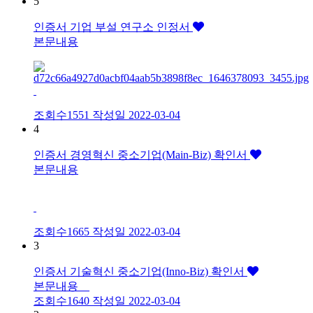
5
인증서
기업 부설 연구소 인정서
본문내용
조회수1551
작성일
2022-03-04
4
인증서
경영혁신 중소기업(Main-Biz) 확인서
본문내용
조회수1665
작성일
2022-03-04
3
인증서
기술혁신 중소기업(Inno-Biz) 확인서
본문내용
조회수1640
작성일
2022-03-04