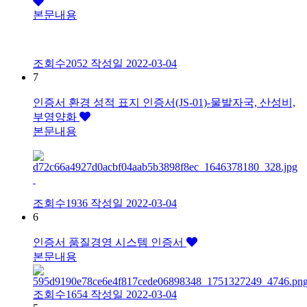
본문내용
조회수2052
작성일
2022-03-04
7
인증서
환경 성적 표지 인증서(JS-01)-물발자국, 산성비,
부영양화
본문내용
조회수1936
작성일
2022-03-04
6
인증서
품질경영 시스템 인증서
본문내용
조회수1654
작성일
2022-03-04