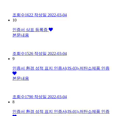
조회수1622
작성일
2022-03-04
10
인증서
상표 등록증
본문내용
조회수1526
작성일
2022-03-04
9
인증서
환경 성적 표지 인증서(JS-03)-저탄소제품 인증
본문내용
조회수1790
작성일
2022-03-04
8
인증서
환경 성적 표지 인증서(JS-01)-저탄소제품 인증