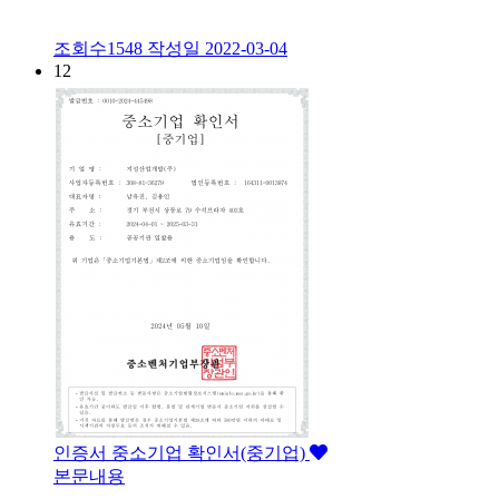
조회수1548
작성일
2022-03-04
12
인증서
중소기업 확인서(중기업)
본문내용