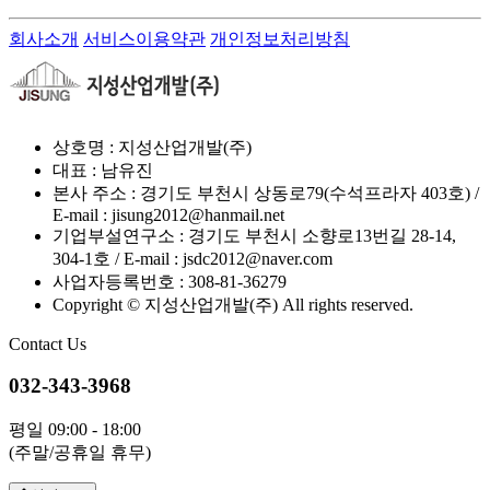
회사소개
서비스이용약관
개인정보처리방침
상호명 : 지성산업개발(주)
대표 : 남유진
본사 주소 : 경기도 부천시 상동로79(수석프라자 403호) /
E-mail : jisung2012@hanmail.net
기업부설연구소 : 경기도 부천시 소향로13번길 28-14,
304-1호 / E-mail : jsdc2012@naver.com
사업자등록번호 : 308-81-36279
Copyright © 지성산업개발(주) All rights reserved.
Contact Us
032-343-3968
평일 09:00 - 18:00
(주말/공휴일 휴무)