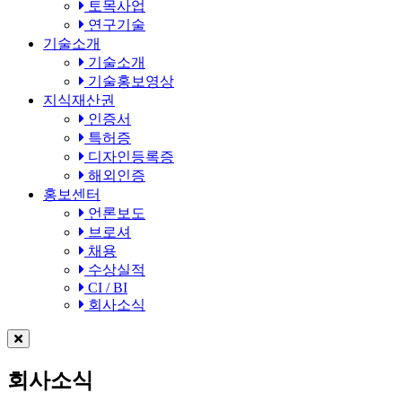
토목사업
연구기술
기술소개
기술소개
기술홍보영상
지식재산권
인증서
특허증
디자인등록증
해외인증
홍보센터
언론보도
브로셔
채용
수상실적
CI / BI
회사소식
회사소식