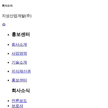
회사소식
지성산업개발(주)
홍보센터
회사소개
사업영역
기술소개
지식재산권
홍보센터
회사소식
언론보도
브로셔