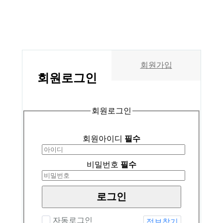
회원가입
회원
로그인
회원로그인
회원아이디
필수
비밀번호
필수
로그인
자동로그인
정보찾기