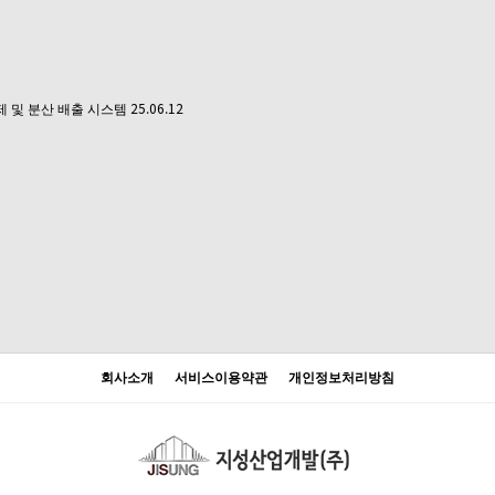
25.06.12
제 및 분산 배출 시스템
회사소개
서비스이용약관
개인정보처리방침